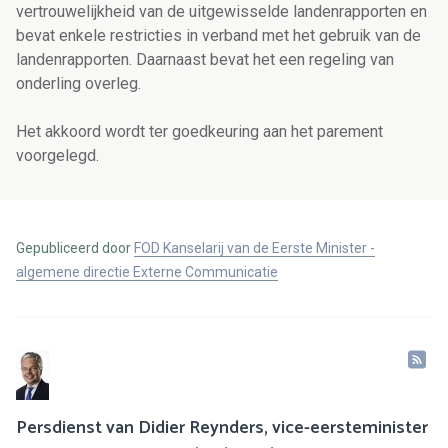
vertrouwelijkheid van de uitgewisselde landenrapporten en
bevat enkele restricties in verband met het gebruik van de
landenrapporten. Daarnaast bevat het een regeling van
onderling overleg.
Het akkoord wordt ter goedkeuring aan het parement
voorgelegd.
Gepubliceerd door
FOD Kanselarij van de Eerste Minister -
algemene directie Externe Communicatie
Persdienst van Didier Reynders, vice-eersteminister