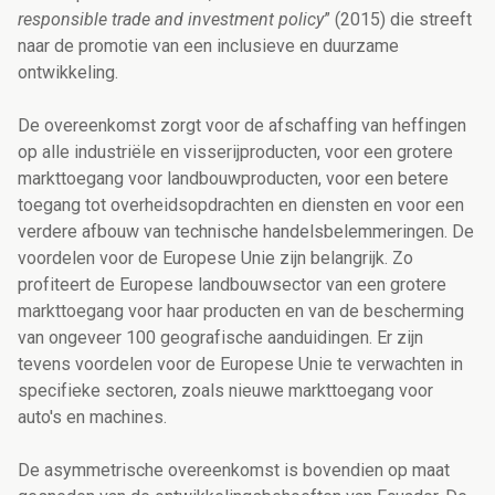
responsible trade and investment policy
” (2015) die streeft
naar de promotie van een inclusieve en duurzame
ontwikkeling.
De overeenkomst zorgt voor de afschaffing van heffingen
op alle industriële en visserijproducten, voor een grotere
markttoegang voor landbouwproducten, voor een betere
toegang tot overheidsopdrachten en diensten en voor een
verdere afbouw van technische handelsbelemmeringen. De
voordelen voor de Europese Unie zijn belangrijk. Zo
profiteert de Europese landbouwsector van een grotere
markttoegang voor haar producten en van de bescherming
van ongeveer 100 geografische aanduidingen. Er zijn
tevens voordelen voor de Europese Unie te verwachten in
specifieke sectoren, zoals nieuwe markttoegang voor
auto's en machines.
De asymmetrische overeenkomst is bovendien op maat