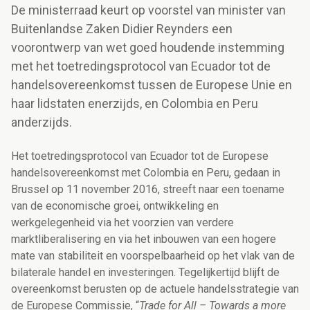
De ministerraad keurt op voorstel van minister van
Buitenlandse Zaken Didier Reynders een
voorontwerp van wet goed houdende instemming
met het toetredingsprotocol van Ecuador tot de
handelsovereenkomst tussen de Europese Unie en
haar lidstaten enerzijds, en Colombia en Peru
anderzijds.
Het toetredingsprotocol van Ecuador tot de Europese
handelsovereenkomst met Colombia en Peru, gedaan in
Brussel op 11 november 2016, streeft naar een toename
van de economische groei, ontwikkeling en
werkgelegenheid via het voorzien van verdere
marktliberalisering en via het inbouwen van een hogere
mate van stabiliteit en voorspelbaarheid op het vlak van de
bilaterale handel en investeringen. Tegelijkertijd blijft de
overeenkomst berusten op de actuele handelsstrategie van
de Europese Commissie, “
Trade for All – Towards a more