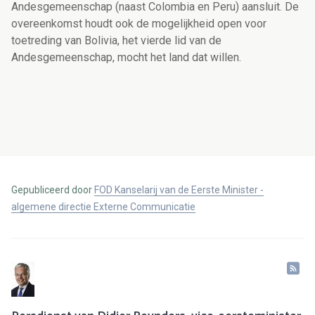
Andesgemeenschap (naast Colombia en Peru) aansluit. De
overeenkomst houdt ook de mogelijkheid open voor
toetreding van Bolivia, het vierde lid van de
Andesgemeenschap, mocht het land dat willen.
Gepubliceerd door
FOD Kanselarij van de Eerste Minister -
algemene directie Externe Communicatie