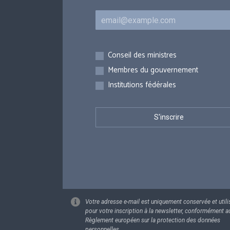
Courriel
Inscriptions
Conseil des ministres
Membres du gouvernement
Institutions fédérales
Votre adresse e-mail est uniquement conservée et utili
pour votre inscription à la newsletter, conformément a
Règlement européen sur la protection des données
personnelles.