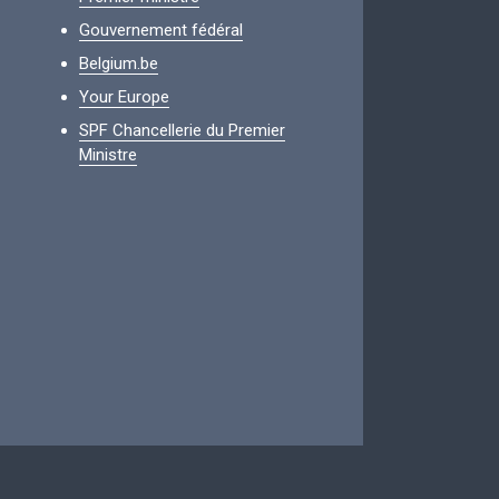
Gouvernement fédéral
Belgium.be
Your Europe
SPF Chancellerie du Premier
Ministre