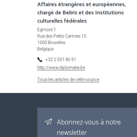
Affaires étrangères et européennes,
chargé de Beliris et des Institutions
culturelles fédérales
Egmont 1
Rue des Petits Carmes 15
1000 Bruxelles
Belgique
+32 2 501 85 91
http://www.diplomatie.be
Tous les articles de cette source
Abonnez-vous à notre
newsletter