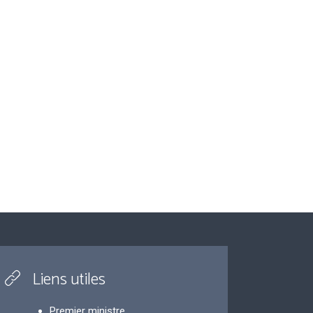
Liens utiles
Premier ministre