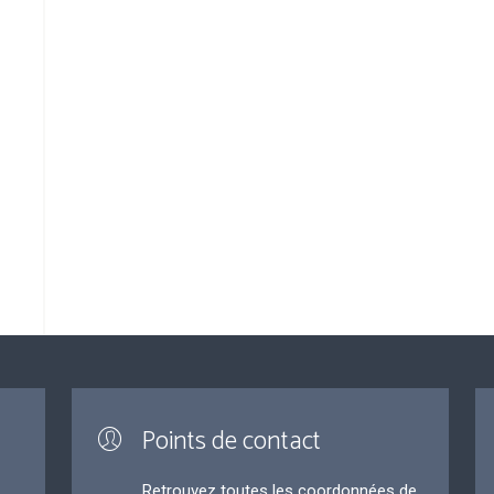
Points de contact
Retrouvez toutes les coordonnées de