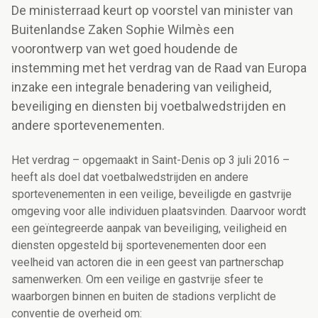
De ministerraad keurt op voorstel van minister van
Buitenlandse Zaken Sophie Wilmès een
voorontwerp van wet goed houdende de
instemming met het verdrag van de Raad van Europa
inzake een integrale benadering van veiligheid,
beveiliging en diensten bij voetbalwedstrijden en
andere sportevenementen.
Het verdrag – opgemaakt in Saint-Denis op 3 juli 2016 –
heeft als doel dat voetbalwedstrijden en andere
sportevenementen in een veilige, beveiligde en gastvrije
omgeving voor alle individuen plaatsvinden. Daarvoor wordt
een geïntegreerde aanpak van beveiliging, veiligheid en
diensten opgesteld bij sportevenementen door een
veelheid van actoren die in een geest van partnerschap
samenwerken. Om een veilige en gastvrije sfeer te
waarborgen binnen en buiten de stadions verplicht de
conventie de overheid om: