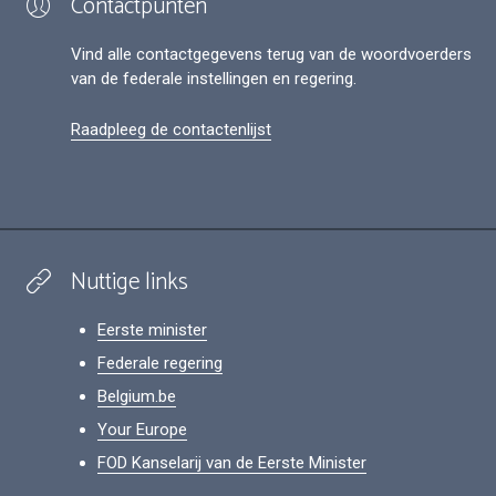
Contactpunten
Vind alle contactgegevens terug van de woordvoerders
van de federale instellingen en regering.
Raadpleeg de contactenlijst
Nuttige links
Eerste minister
Federale regering
Belgium.be
Your Europe
FOD Kanselarij van de Eerste Minister