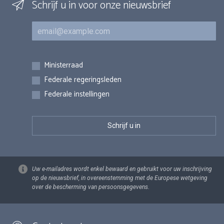
Schrijf u in voor onze nieuwsbrief
E-mail
Inschrijvingen
Ministerraad
Federale regeringsleden
Federale instellingen
Uw e-mailadres wordt enkel bewaard en gebruikt voor uw inschrijving
op de nieuwsbrief, in overeenstemming met de Europese wetgeving
over de bescherming van persoonsgegevens.