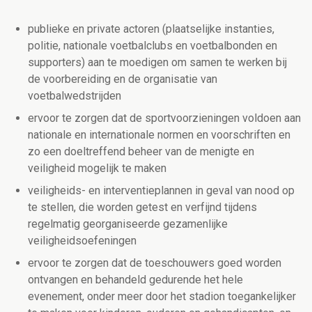
publieke en private actoren (plaatselijke instanties,
politie, nationale voetbalclubs en voetbalbonden en
supporters) aan te moedigen om samen te werken bij
de voorbereiding en de organisatie van
voetbalwedstrijden
ervoor te zorgen dat de sportvoorzieningen voldoen aan
nationale en internationale normen en voorschriften en
zo een doeltreffend beheer van de menigte en
veiligheid mogelijk te maken
veiligheids- en interventieplannen in geval van nood op
te stellen, die worden getest en verfijnd tijdens
regelmatig georganiseerde gezamenlijke
veiligheidsoefeningen
ervoor te zorgen dat de toeschouwers goed worden
ontvangen en behandeld gedurende het hele
evenement, onder meer door het stadion toegankelijker