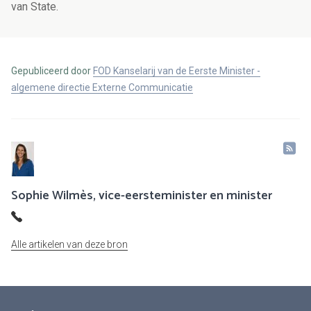
van State.
Gepubliceerd door
FOD Kanselarij van de Eerste Minister -
algemene directie Externe Communicatie
Sophie Wilmès, vice-eersteminister en minister
Alle artikelen van deze bron