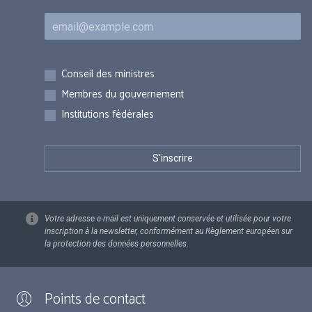
Courriel
Inscriptions
Conseil des ministres
Membres du gouvernement
Institutions fédérales
Votre adresse e-mail est uniquement conservée et utilisée pour votre
inscription à la newsletter, conformément au Règlement européen sur
la protection des données personnelles.
Points de contact