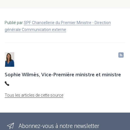
Publié par
SPF Chancellerie du Premier Ministre - Direction
générale Communication externe
Sophie Wilmès, Vice-Première ministre et ministre
Tous les articles de cette source
Abonnez-vous à notre newsletter