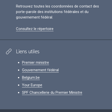
Retrouvez toutes les coordonnées de contact des
porte-parole des institutions fédérales et du
gouvernement fédéral.
Consultez le répertoire
Liens utiles
Premier ministre
Gouvernement fédéral
Belgium.be
Your Europe
SPF Chancellerie du Premier Ministre