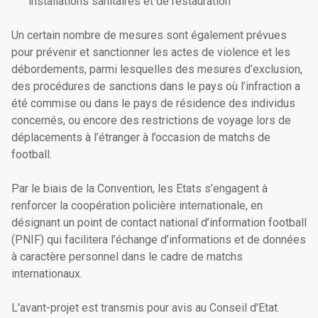
installations sanitaires et de restauration
Un certain nombre de mesures sont également prévues
pour prévenir et sanctionner les actes de violence et les
débordements, parmi lesquelles des mesures d’exclusion,
des procédures de sanctions dans le pays où l’infraction a
été commise ou dans le pays de résidence des individus
concernés, ou encore des restrictions de voyage lors de
déplacements à l’étranger à l’occasion de matchs de
football.
Par le biais de la Convention, les Etats s’engagent à
renforcer la coopération policière internationale, en
désignant un point de contact national d’information football
(PNIF) qui facilitera l’échange d’informations et de données
à caractère personnel dans le cadre de matchs
internationaux.
L'avant-projet est transmis pour avis au Conseil d'Etat.