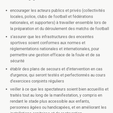
encourager les acteurs publics et privés (collectivités
locales, police, clubs de football et fédérations
nationales, et supporters) à travailler ensemble lors de
la préparation et du déroulement des matchs de football
s’assurer que les infrastructures des enceintes
sportives soient conformes aux normes et
réglementations nationales et internationales, pour
permettre une gestion efficace de la foule et de sa
sécurité
établir des plans de secours et d’intervention en cas
d’urgence, qui seront testés et perfectionnés au cours
d’exercices conjoints réguliers
veiller à ce que les spectateurs soient bien accueillis et
traités tout au long de la manifestation, y compris en
rendant le stade plus accessible aux enfants,
personnes âgées ou handicapées, et en améliorant les