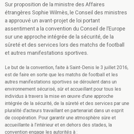
Sur proposition de la ministre des Affaires
étrangères Sophie Wilmès, le Conseil des ministres
a approuvé un avant-projet de loi portant
assentiment a la convention du Conseil de l’Europe
sur une approche intégrée de la sécurité, de la
sûreté et des services lors des matchs de football
et autres manifestations sportives.
Le but de la convention, faite à Saint-Denis le 3 juillet 2016,
est de faire en sorte que les matchs de football et les
autres manifestations sportives se déroulent dans un
environnement sécurisé, sûr et accueillant pour tous les
individus à travers la mise en œuvre d’une approche
intégrée de la sécurité, de la sûreté et des services par une
pluralité d’acteurs travaillant en partenariat dans un esprit
de coopération. Pour garantir une atmosphère sûre et
accueillante à l’intérieur et en dehors des stades, la
convention engage les autorités à :