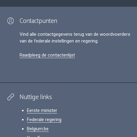
Contactpunten
Vind alle contactgegevens terug van de woordvoerders
van de federale instellingen en regering.
Raadpleeg de contactenlijst
Nuttige links
Eerste minister
Federale regering
Belgium.be