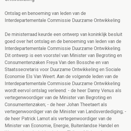
Ontslag en benoeming van leden van de
Interdepartementale Commissie Duurzame Ontwikkeling
De ministerraad keurde een ontwerp van koninklijk besluit
goed over het ontslag en de benoeming van leden van de
Interdepartementale Commissie Duurzame Ontwikkeling.
Dit ontwerp is een voorstel van Minister van Begroting en
Consumentenzaken Freya Van den Bossche en van
Staatssecretaris voor Duurzame Ontwikkeling en Sociale
Economie Els Van Weert. Aan de volgende leden van de
Interdepartementale Commissie Duurzame Ontwikkeling
wordt eervol ontslag verleend: - de heer Danny Venus als
vertegenwoordiger van de Minister van Begroting en
Consumentenzaken; - de heer Johan Theetaert als
vertegenwoordiger van de Minister van Landsverdediging; -
de heer Patrick Lamot als vertegenwoordiger van de
Minister van Economie, Energie, Buitenlandse Handel en