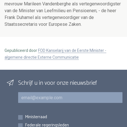
mevrouw Marileen Vandenberghe als vertegenwoordigster
van de Minister van Leefmilieu en Pensioenen; - de heer
Frank Duhamel als vertegenwoordiger van de
Staatssecretaris voor Europese Zaken.
Gepubliceerd door
FOD Kanselarij van de Eerste Minister -
algemene directie Externe Communicatie
Schrijf u in voor onze nieuwsbrief
E-mail
Inschrijvingen
Ministerraad
Federale regeringsleden