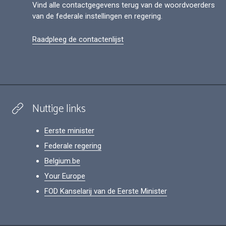
Vind alle contactgegevens terug van de woordvoerders
van de federale instellingen en regering.
Raadpleeg de contactenlijst
Nuttige links
Eerste minister
Federale regering
Belgium.be
Your Europe
FOD Kanselarij van de Eerste Minister