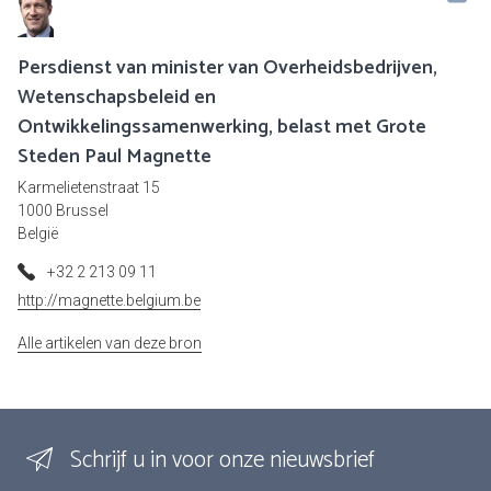
Persdienst van minister van Overheidsbedrijven,
Wetenschapsbeleid en
Ontwikkelingssamenwerking, belast met Grote
Steden Paul Magnette
Karmelietenstraat 15
1000 Brussel
België
+32 2 213 09 11
http://magnette.belgium.be
Alle artikelen van deze bron
Schrijf u in voor onze nieuwsbrief