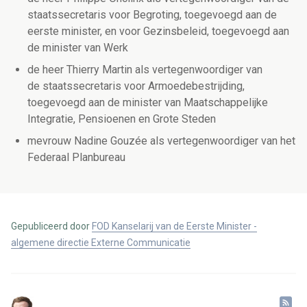
staatssecretaris voor Begroting, toegevoegd aan de
eerste minister, en voor Gezinsbeleid, toegevoegd aan
de minister van Werk
de heer Thierry Martin als vertegenwoordiger van
de staatssecretaris voor Armoedebestrijding,
toegevoegd aan de minister van Maatschappelijke
Integratie, Pensioenen en Grote Steden
mevrouw Nadine Gouzée als vertegenwoordiger van het
Federaal Planbureau
Gepubliceerd door
FOD Kanselarij van de Eerste Minister -
algemene directie Externe Communicatie