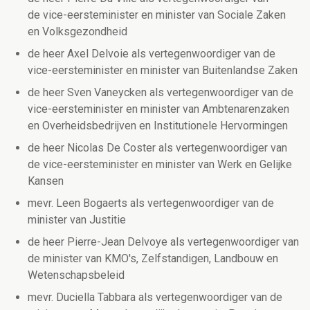
de vice-eersteminister en minister van Sociale Zaken
en Volksgezondheid
de heer Axel Delvoie als vertegenwoordiger van de
vice-eersteminister en minister van Buitenlandse Zaken
de heer Sven Vaneycken als vertegenwoordiger van de
vice-eersteminister en minister van Ambtenarenzaken
en Overheidsbedrijven en Institutionele Hervormingen
de heer Nicolas De Coster als vertegenwoordiger van
de vice-eersteminister en minister van Werk en Gelijke
Kansen
mevr. Leen Bogaerts als vertegenwoordiger van de
minister van Justitie
de heer Pierre-Jean Delvoye als vertegenwoordiger van
de minister van KMO's, Zelfstandigen, Landbouw en
Wetenschapsbeleid
mevr. Duciella Tabbara als vertegenwoordiger van de