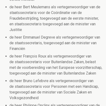
de heer Bert Meulemans als vertegenwoordiger van de
staatssecretaris voor de Coördinatie van de
Fraudebestrijding, toegevoegd aan de eerste minister,
en staatssecretaris toegevoegd aan de minister van
Justitie
de heer Emmanuel Degreve als vertegenwoordiger van
de staatssecretaris, toegevoegd aan de minister van
Financiën
de heer François Roux als vertegenwoordiger van
de staatssecretaris voor Buitenlandse Zaken, belast
met de voorbereiding van het Europese voorzitterschap,
toegevoegd aan de minister van Buitenlandse Zaken
de heer Bruno Lefebvre als vertegenwoordiger van
de staatssecretaris voor Personen met een Handicap,
toegevoegd aan de minister van Sociale Zaken en
Volksgezondheid
de heer Philippe Onclinx als vertegenwoordiger van de