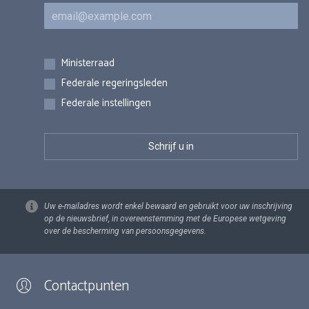
E-mail
Inschrijvingen
Ministerraad
Federale regeringsleden
Federale instellingen
Uw e-mailadres wordt enkel bewaard en gebruikt voor uw inschrijving
op de nieuwsbrief, in overeenstemming met de Europese wetgeving
over de bescherming van persoonsgegevens.
Contactpunten