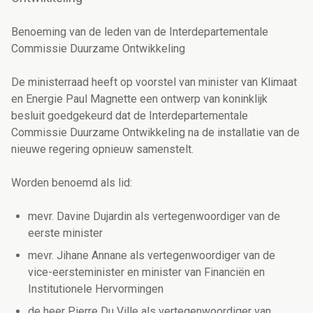
Benoeming van de leden van de Interdepartementale
Commissie Duurzame Ontwikkeling
De ministerraad heeft op voorstel van minister van Klimaat
en Energie Paul Magnette een ontwerp van koninklijk
besluit goedgekeurd dat de Interdepartementale
Commissie Duurzame Ontwikkeling na de installatie van de
nieuwe regering opnieuw samenstelt.
Worden benoemd als lid:
mevr. Davine Dujardin als vertegenwoordiger van de
eerste minister
mevr. Jihane Annane als vertegenwoordiger van de
vice-eersteminister en minister van Financiën en
Institutionele Hervormingen
de heer Pierre Du Ville als vertegenwoordiger van