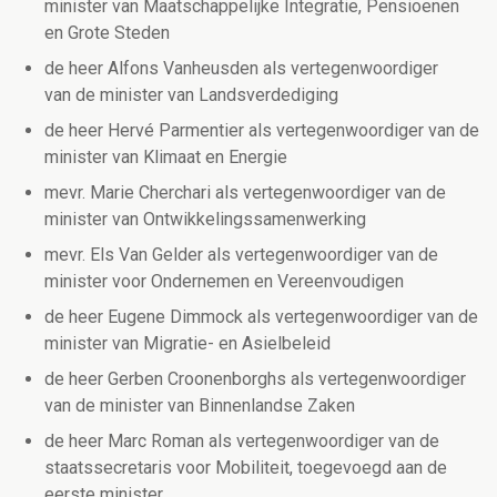
minister van Maatschappelijke Integratie, Pensioenen
en Grote Steden
de heer Alfons Vanheusden als vertegenwoordiger
van de minister van Landsverdediging
de heer Hervé Parmentier als vertegenwoordiger van de
minister van Klimaat en Energie
mevr. Marie Cherchari als vertegenwoordiger van de
minister van Ontwikkelingssamenwerking
mevr. Els Van Gelder als vertegenwoordiger van de
minister voor Ondernemen en Vereenvoudigen
de heer Eugene Dimmock als vertegenwoordiger van de
minister van Migratie- en Asielbeleid
de heer Gerben Croonenborghs als vertegenwoordiger
van de minister van Binnenlandse Zaken
de heer Marc Roman als vertegenwoordiger van de
staatssecretaris voor Mobiliteit, toegevoegd aan de
eerste minister