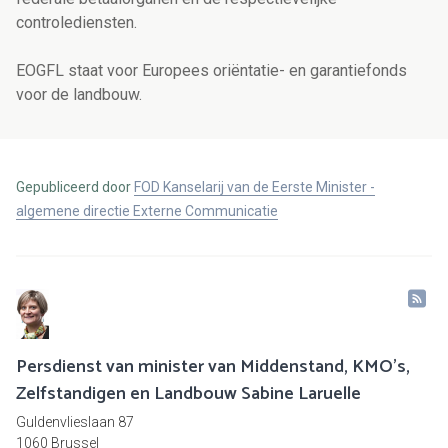
controlediensten.
EOGFL staat voor Europees oriëntatie- en garantiefonds
voor de landbouw.
Gepubliceerd door
FOD Kanselarij van de Eerste Minister -
algemene directie Externe Communicatie
Persdienst van minister van Middenstand, KMO's,
Zelfstandigen en Landbouw Sabine Laruelle
Guldenvlieslaan 87
1060 Brussel