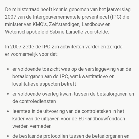
De ministerraad heeft kennis genomen van het jaarverslag
2007 van de Intergouvernementele preventiecel (IPC) die
minister van KMO's, Zelfstandigen, Landbouw en
Wetenschapsbeleid Sabine Laruelle voorstelde.
In 2007 zette de IPC zijn activiteiten verder en zorgde
er voornamelijk voor dat:
er voldoende toezicht was op de verslaggeving van de
betaalorganen aan de IPC, wat kwantitatieve en
kwalitatieve aspecten betreft
er voldoende overleg kwam tussen de betaalorganen en
de controlediensten
leemtes in de uitvoering van de controletaken in het
kader van de uitgaven voor de EU-landbouwfondsen
werden vermeden
de bestaande protocollen tussen de betaalorganen en