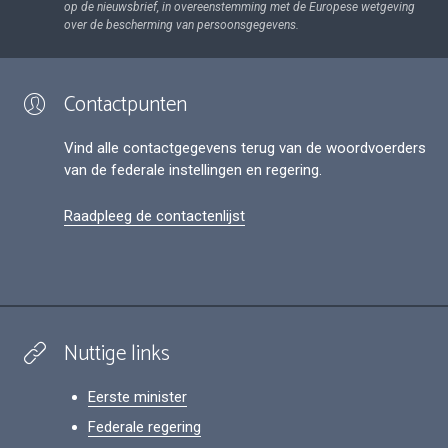
op de nieuwsbrief, in overeenstemming met de Europese wetgeving
over de bescherming van persoonsgegevens.
Contactpunten
Vind alle contactgegevens terug van de woordvoerders
van de federale instellingen en regering.
Raadpleeg de contactenlijst
Nuttige links
Eerste minister
Federale regering