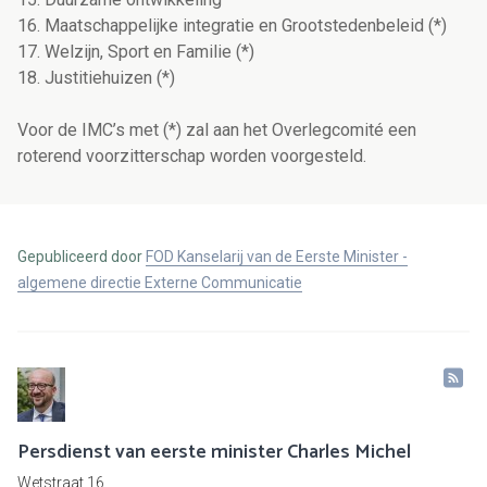
16. Maatschappelijke integratie en Grootstedenbeleid (*)
17. Welzijn, Sport en Familie (*)
18. Justitiehuizen (*)
Voor de IMC’s met (*) zal aan het Overlegcomité een
roterend voorzitterschap worden voorgesteld.
Gepubliceerd door
FOD Kanselarij van de Eerste Minister -
algemene directie Externe Communicatie
Persdienst van eerste minister Charles Michel
Wetstraat 16