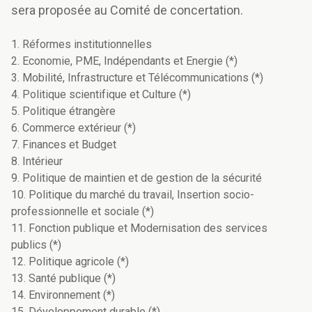
sera proposée au Comité de concertation.
1. Réformes institutionnelles
2. Economie, PME, Indépendants et Energie (*)
3. Mobilité, Infrastructure et Télécommunications (*)
4. Politique scientifique et Culture (*)
5. Politique étrangère
6. Commerce extérieur (*)
7. Finances et Budget
8. Intérieur
9. Politique de maintien et de gestion de la sécurité
10. Politique du marché du travail, Insertion socio-
professionnelle et sociale (*)
11. Fonction publique et Modernisation des services
publics (*)
12. Politique agricole (*)
13. Santé publique (*)
14. Environnement (*)
15. Développement durable (*)