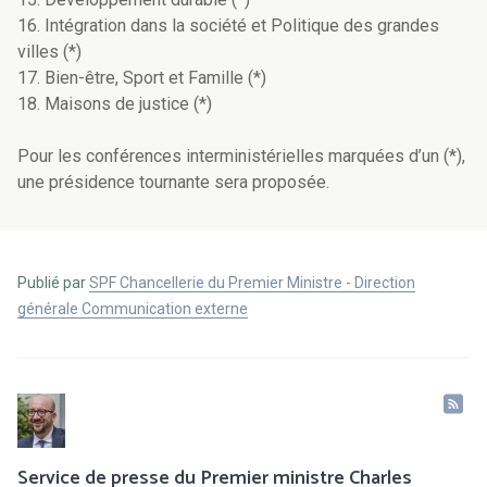
16. Intégration dans la société et Politique des grandes
villes (*)
17. Bien-être, Sport et Famille (*)
18. Maisons de justice (*)
Pour les conférences interministérielles marquées d’un (*),
une présidence tournante sera proposée.
Publié par
SPF Chancellerie du Premier Ministre - Direction
générale Communication externe
Service de presse du Premier ministre Charles