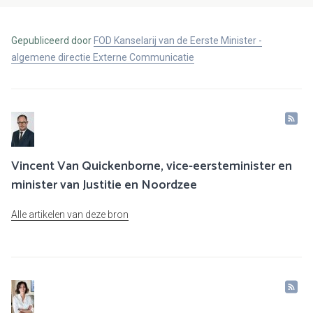
Gepubliceerd door
FOD Kanselarij van de Eerste Minister -
algemene directie Externe Communicatie
Vincent Van Quickenborne, vice-eersteminister en
minister van Justitie en Noordzee
Alle artikelen van deze bron