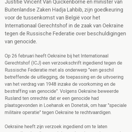
Justitie Vincent Van Quickenborne en minister van
Buitenlandse Zaken Hadja Lahbib, zijn goedkeuring
voor de tussenkomst van België voor het
Internationaal Gerechtshof in de zaak van Oekraïne
tegen de Russische Federatie over beschuldigingen
van genocide.
Op 26 februari heeft Oekraïne bij het Internationaal
Gerechtshof (ICJ) een verzoekschrift ingediend tegen de
Russische Federatie met als onderwerp "een geschil
betreffende de uitlegging, de toepassing en de uitvoering
van het verdrag van 1948 inzake de voorkoming en de
bestraffing van genocide". Volgens Oekraïne beweerde
Rusland ten onrechte dat er een genocide had
plaatsgevonden in Loehansk en Donetsk, om haar "speciale
militaire operatie" tegen Oekraïne te rechtvaardigen.
Oekraïne heeft zijn verzoek ingediend om te laten