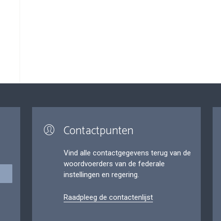
Contactpunten
Vind alle contactgegevens terug van de
woordvoerders van de federale
instellingen en regering.
Raadpleeg de contactenlijst