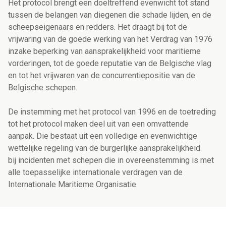
Het protocol brengt een doeltreffend evenwicht tot stand
tussen de belangen van diegenen die schade lijden, en de
scheepseigenaars en redders. Het draagt bij tot de
vrijwaring van de goede werking van het Verdrag van 1976
inzake beperking van aansprakelijkheid voor maritieme
vorderingen, tot de goede reputatie van de Belgische vlag
en tot het vrijwaren van de concurrentiepositie van de
Belgische schepen.
De instemming met het protocol van 1996 en de toetreding
tot het protocol maken deel uit van een omvattende
aanpak. Die bestaat uit een volledige en evenwichtige
wettelijke regeling van de burgerlijke aansprakelijkheid
bij incidenten met schepen die in overeenstemming is met
alle toepasselijke internationale verdragen van de
Internationale Maritieme Organisatie.