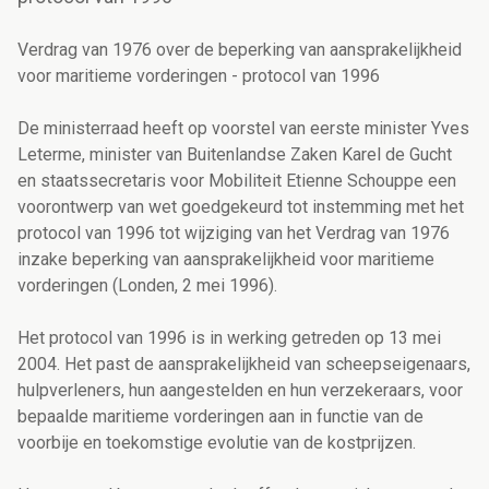
Verdrag van 1976 over de beperking van aansprakelijkheid
voor maritieme vorderingen - protocol van 1996
De ministerraad heeft op voorstel van eerste minister Yves
Leterme, minister van Buitenlandse Zaken Karel de Gucht
en staatssecretaris voor Mobiliteit Etienne Schouppe een
voorontwerp van wet goedgekeurd tot instemming met het
protocol van 1996 tot wijziging van het Verdrag van 1976
inzake beperking van aansprakelijkheid voor maritieme
vorderingen (Londen, 2 mei 1996).
Het protocol van 1996 is in werking getreden op 13 mei
2004. Het past de aansprakelijkheid van scheepseigenaars,
hulpverleners, hun aangestelden en hun verzekeraars, voor
bepaalde maritieme vorderingen aan in functie van de
voorbije en toekomstige evolutie van de kostprijzen.