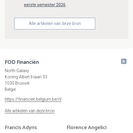
eerste semester 2026
Alle artikelen van deze bron
FOD Financiën
North Galaxy
Koning Albert II-laan 33
1030 Brussel
België
https://financien.belgium.be/nl
Alle artikelen van deze bron
Francis
Adyns
Florence
Angelici