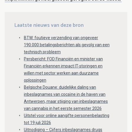
Laatste nieuws van deze bron
BTW: foutieve verzending van ongeveer
190.000 betalingsberichten als gevolg van een
technisch probleem
Persbericht: FOD Financiën en minister van
Financiën erkennen impact IT-storingen en
willen met sector werken aan duurzame
oplossingen
Belgische Douane: duidelijke daling van
inbeslagnames van cocaïne in de haven van
Antwerpen, maar stijging van inbeslagnames
van cannabis in het eerste semester 2026
Uitstel voor online aangifte personenbelasting
tot 19 juli 2026
Uitnodiging – Cijfers inbeslagnames drugs