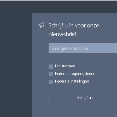
Schrijf u in voor onze
nieuwsbrief
E-mail
Inschrijvingen
Ministerraad
Federale regeringsleden
Federale instellingen