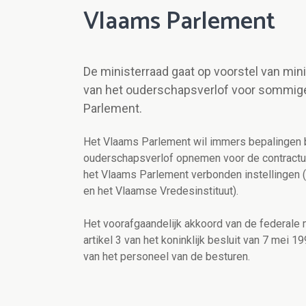
Vlaams Parlement
De ministerraad gaat op voorstel van min
van het ouderschapsverlof voor sommig
Parlement.
Het Vlaams Parlement wil immers bepalingen b
ouderschapsverlof opnemen voor de contractu
het Vlaams Parlement verbonden instellingen
en het Vlaamse Vredesinstituut).
Het voorafgaandelijk akkoord van de federale 
artikel 3 van het koninklijk besluit van 7 me
van het personeel van de besturen.