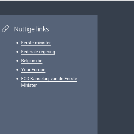
Nuttige links
Eerste minister
Federale regering
Belgium.be
Your Europe
FOD Kanselarij van de Eerste
Minister