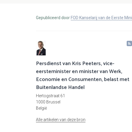
Gepubliceerd door
FOD Kanselarij van de Eerste Min
Persdienst van Kris Peeters, vice-
eersteminister en minister van Werk,
Economie en Consumenten, belast met
Buitenlandse Handel
Hertogstraat 61
1000 Brussel
België
Alle artikelen van deze bron