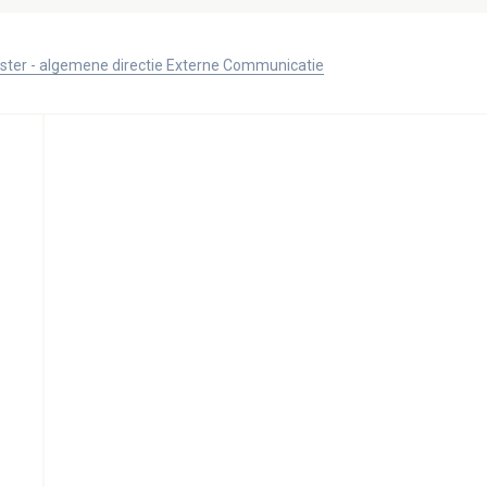
ister - algemene directie Externe Communicatie