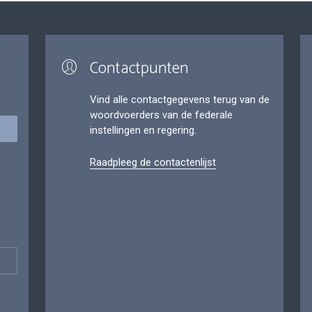
Contactpunten
Vind alle contactgegevens terug van de
woordvoerders van de federale
instellingen en regering.
Raadpleeg de contactenlijst