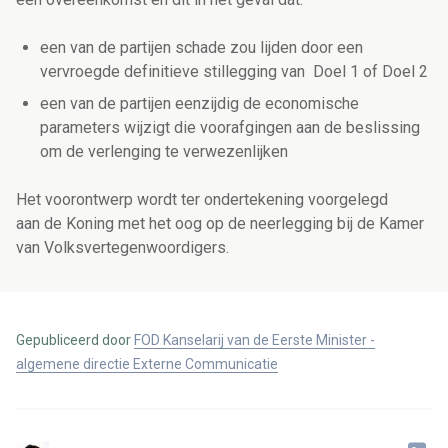
een van de partijen schade zou lijden door een
vervroegde definitieve stillegging van Doel 1 of Doel 2
een van de partijen eenzijdig de economische
parameters wijzigt die voorafgingen aan de beslissing
om de verlenging te verwezenlijken
Het voorontwerp wordt ter ondertekening voorgelegd
aan de Koning met het oog op de neerlegging bij de Kamer
van Volksvertegenwoordigers.
Gepubliceerd door
FOD Kanselarij van de Eerste Minister -
algemene directie Externe Communicatie