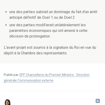
:
une des parties subirait un dommage du fait d’un arrêt
anticipé définitif de Doel 1 ou de Doel 2
une des parties modifierait unilatéralement les
paramètres économiques qui ont amené à cette
décision de prolongation
L'avant-projet est soumis à la signature du Roi en vue du
dépôt à la Chambre des représentants.
Publié par
SPF Chancellerie du Premier Ministre - Direction
générale Communication externe