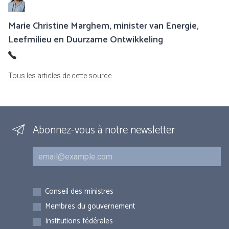
Marie Christine Marghem, minister van Energie,
Leefmilieu en Duurzame Ontwikkeling
Tous les articles de cette source
Abonnez-vous à notre newsletter
Courriel
Inscriptions
Conseil des ministres
Membres du gouvernement
Institutions fédérales