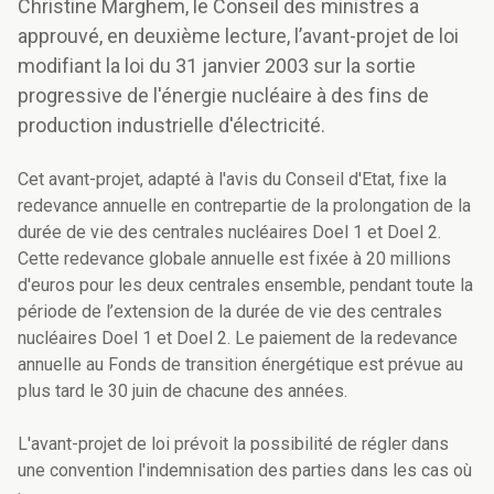
Christine Marghem, le Conseil des ministres a
approuvé, en deuxième lecture, l’avant-projet de loi
modifiant la loi du 31 janvier 2003 sur la sortie
progressive de l'énergie nucléaire à des fins de
production industrielle d'électricité.
Cet avant-projet, adapté à l'avis du Conseil d'Etat, fixe la
redevance annuelle en contrepartie de la prolongation de la
durée de vie des centrales nucléaires Doel 1 et Doel 2.
Cette redevance globale annuelle est fixée à 20 millions
d'euros pour les deux centrales ensemble, pendant toute la
période de l’extension de la durée de vie des centrales
nucléaires Doel 1 et Doel 2. Le paiement de la redevance
annuelle au Fonds de transition énergétique est prévue au
plus tard le 30 juin de chacune des années.
L'avant-projet de loi prévoit la possibilité de régler dans
une convention l'indemnisation des parties dans les cas où