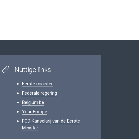
Nuttige links
Eerste minister
Federale regering
Belgium.be
Your Europe
FOD Kanselarij van de Eerste
Minister