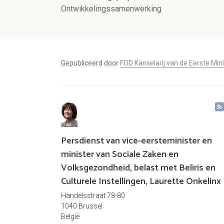
Ontwikkelingssamenwerking
Gepubliceerd door
FOD Kanselarij van de Eerste Min
Persdienst van vice-eersteminister en
minister van Sociale Zaken en
Volksgezondheid, belast met Beliris en
Culturele Instellingen, Laurette Onkelinx
Handelsstraat 78-80
1040 Brussel
België