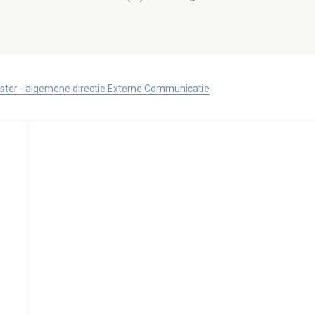
ister - algemene directie Externe Communicatie