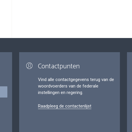
Contactpunten
Vind alle contactgegevens terug van de
woordvoerders van de federale
instellingen en regering.
Raadpleeg de contactenlijst