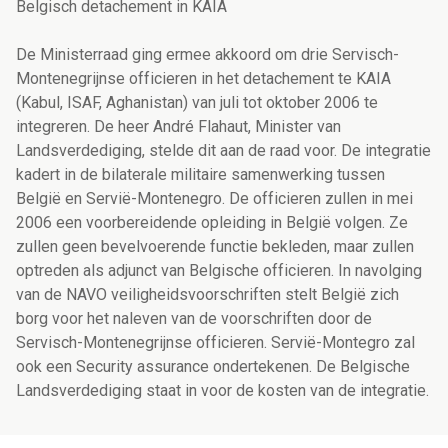
Belgisch detachement in KAIA
De Ministerraad ging ermee akkoord om drie Servisch-
Montenegrijnse officieren in het detachement te KAIA
(Kabul, ISAF, Aghanistan) van juli tot oktober 2006 te
integreren. De heer André Flahaut, Minister van
Landsverdediging, stelde dit aan de raad voor. De integratie
kadert in de bilaterale militaire samenwerking tussen
België en Servië-Montenegro. De officieren zullen in mei
2006 een voorbereidende opleiding in België volgen. Ze
zullen geen bevelvoerende functie bekleden, maar zullen
optreden als adjunct van Belgische officieren. In navolging
van de NAVO veiligheidsvoorschriften stelt België zich
borg voor het naleven van de voorschriften door de
Servisch-Montenegrijnse officieren. Servië-Montegro zal
ook een Security assurance ondertekenen. De Belgische
Landsverdediging staat in voor de kosten van de integratie.