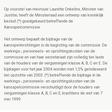
Op voorstel van mevrouw Laurette Onkelinx, Minister van
Justitie, heeft de Ministerraad een ontwerp van koninklijk
besluit (*) goedgekeurd betreffende de
Kansspelcommissie.
Het ontwerp bepaalt de bijdrage van de
kansspelinrichtingen in de begroting van de commissie. De
werkings-, personeels- en oprichtingskosten van de
commissie en van haar secretariaat zijn volledig ten laste
van de houders van de vergunningen klasse A, B, C en E. De
bijdragen voor het jaar 2004 worden met 1,5% geïndexeerd
ten opzichte van 2003. (*) betreffende de bijdrage in de
werkings-, personeels- en oprichtingskosten van de
kansspelcommissie verschuldigd door de houders van
vergunningen klasse A, B, C en E, krachtens de wet van 7
mei 1999.