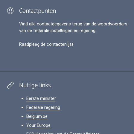
Contactpunten
Vind alle contactgegevens terug van de woordvoerders
van de federale instellingen en regering.
Raadpleeg de contactenlijst
Nuttige links
Eerste minister
Federale regering
Belgium.be
Your Europe