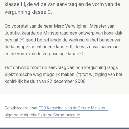
klasse III, de wijze van aanvraag en de vorm van de
vergunning klasse C.
Op voorstel van de heer Marc Verwilghen, Minister van
Justitie, keurde de Ministerraad een ontwerp van koninklijk
besluit (*) goed betreffende de werking en het beheer van
de kansspelinrichtingen klasse III, de wijze van aanvraag
en de vorm van de vergunning klasse C.
Het ontwerp moet de aanvraag van een vergunning langs
elektronische weg mogelijk maken. (*) tot wijziging van het
koninklijk besluit van 22 december 2000.
Gepubliceerd door
FOD Kanselarij van de Eerste Minister -
algemene directie Externe Communicatie