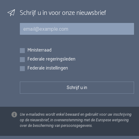
Schrijf u in voor onze nieuwsbrief
E-mail
Inschrijvingen
Ministerraad
Federale regeringsleden
Federale instellingen
Uw e-mailadres wordt enkel bewaard en gebruikt voor uw inschrijving
op de nieuwsbrief, in overeenstemming met de Europese wetgeving
over de bescherming van persoonsgegevens.