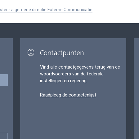
ister - algemene directie Externe Communicatie
Contactpunten
Vind alle contactgegevens terug van de
woordvoerders van de federale
instellingen en regering.
Raadpleeg de contactenlijst