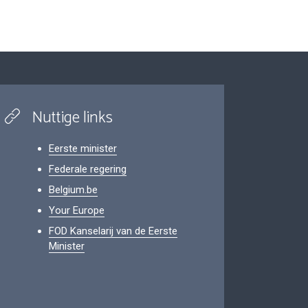
Nuttige links
Eerste minister
Federale regering
Belgium.be
Your Europe
FOD Kanselarij van de Eerste
Minister