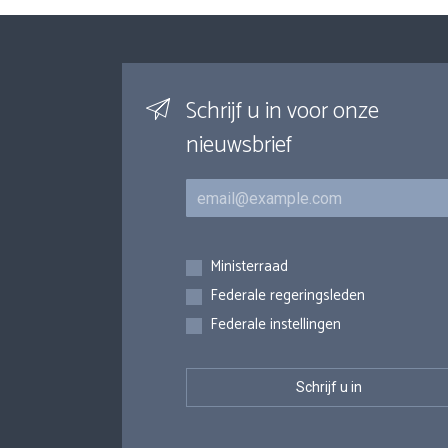
Schrijf u in voor onze
nieuwsbrief
E-mail
Inschrijvingen
Ministerraad
Federale regeringsleden
Federale instellingen