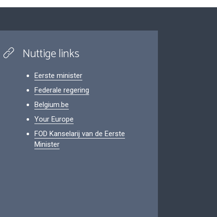
Nuttige links
Eerste minister
Federale regering
Belgium.be
Your Europe
FOD Kanselarij van de Eerste
Minister