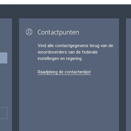
Contactpunten
Vind alle contactgegevens terug van de
woordvoerders van de federale
instellingen en regering.
Raadpleeg de contactenlijst