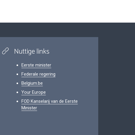
Nuttige links
Eerste minister
Federale regering
Belgium.be
Your Europe
FOD Kanselarij van de Eerste
Minister