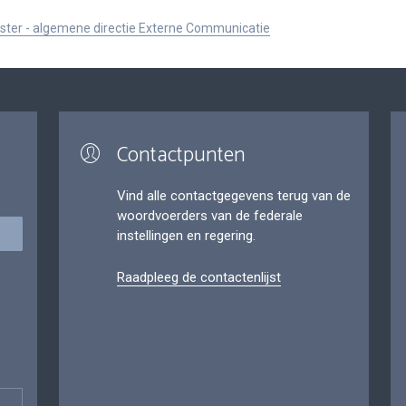
ister - algemene directie Externe Communicatie
Contactpunten
Vind alle contactgegevens terug van de
woordvoerders van de federale
instellingen en regering.
Raadpleeg de contactenlijst