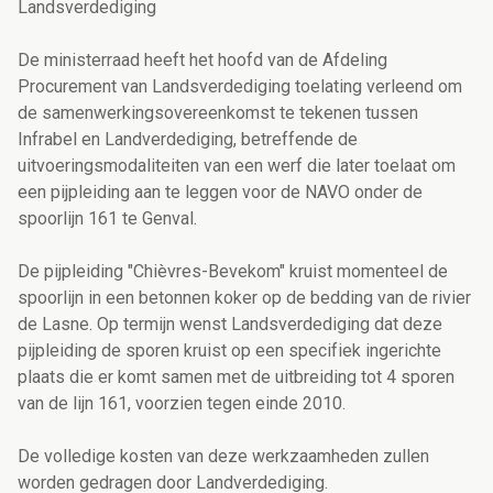
Landsverdediging
De ministerraad heeft het hoofd van de Afdeling
Procurement van Landsverdediging toelating verleend om
de samenwerkingsovereenkomst te tekenen tussen
Infrabel en Landverdediging, betreffende de
uitvoeringsmodaliteiten van een werf die later toelaat om
een pijpleiding aan te leggen voor de NAVO onder de
spoorlijn 161 te Genval.
De pijpleiding "Chièvres-Bevekom" kruist momenteel de
spoorlijn in een betonnen koker op de bedding van de rivier
de Lasne. Op termijn wenst Landsverdediging dat deze
pijpleiding de sporen kruist op een specifiek ingerichte
plaats die er komt samen met de uitbreiding tot 4 sporen
van de lijn 161, voorzien tegen einde 2010.
De volledige kosten van deze werkzaamheden zullen
worden gedragen door Landverdediging.