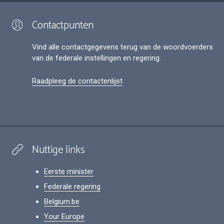
Contactpunten
Vind alle contactgegevens terug van de woordvoerders
van de federale instellingen en regering.
Raadpleeg de contactenlijst
Nuttige links
Eerste minister
Federale regering
Belgium.be
Your Europe