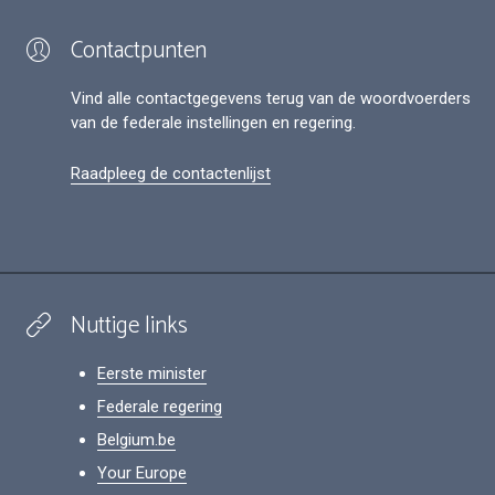
Contactpunten
Vind alle contactgegevens terug van de woordvoerders
van de federale instellingen en regering.
Raadpleeg de contactenlijst
Nuttige links
Eerste minister
Federale regering
Belgium.be
Your Europe