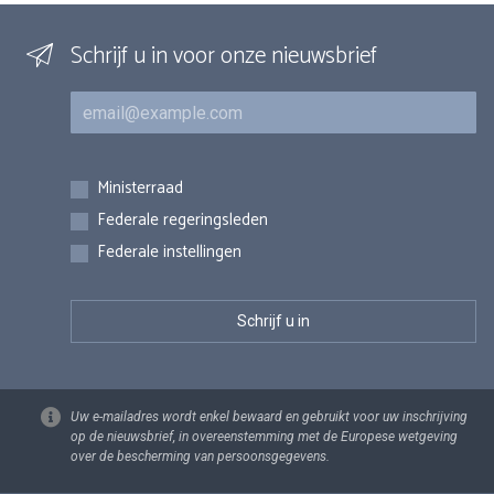
Schrijf u in voor onze nieuwsbrief
E-mail
Inschrijvingen
Ministerraad
Federale regeringsleden
Federale instellingen
Uw e-mailadres wordt enkel bewaard en gebruikt voor uw inschrijving
op de nieuwsbrief, in overeenstemming met de Europese wetgeving
over de bescherming van persoonsgegevens.