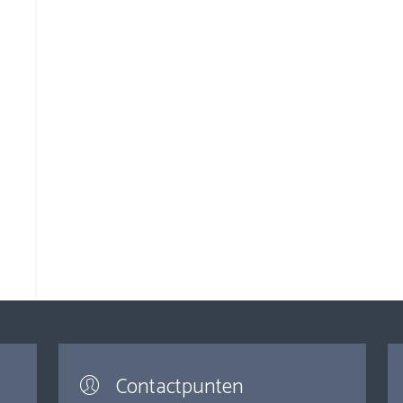
Contactpunten