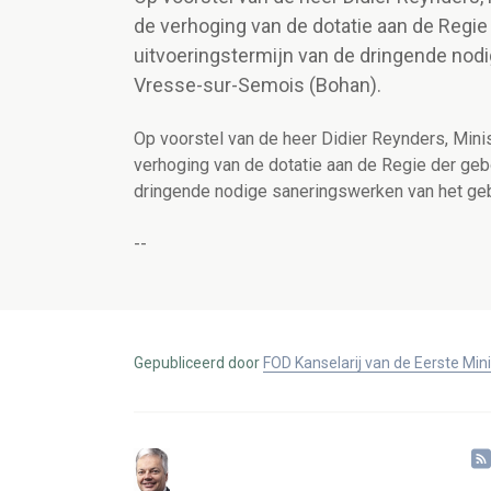
de verhoging van de dotatie aan de Regie
uitvoeringstermijn van de dringende nod
Vresse-sur-Semois (Bohan).
Op voorstel van de heer Didier Reynders, Minis
verhoging van de dotatie aan de Regie der geb
dringende nodige saneringswerken van het ge
--
Gepubliceerd door
FOD Kanselarij van de Eerste Min