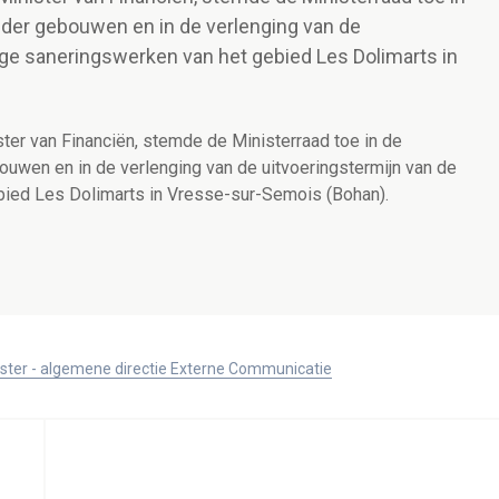
 der gebouwen en in de verlenging van de
ige saneringswerken van het gebied Les Dolimarts in
ter van Financiën, stemde de Ministerraad toe in de
ouwen en in de verlenging van de uitvoeringstermijn van de
bied Les Dolimarts in Vresse-sur-Semois (Bohan).
ister - algemene directie Externe Communicatie