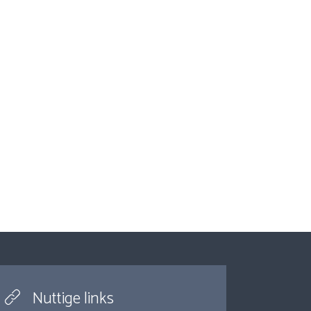
Nuttige links