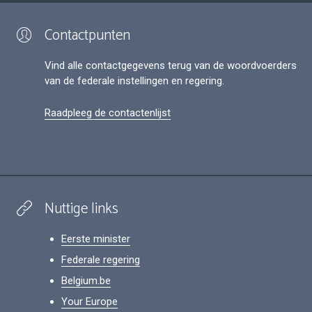
Contactpunten
Vind alle contactgegevens terug van de woordvoerders
van de federale instellingen en regering.
Raadpleeg de contactenlijst
Nuttige links
Eerste minister
Federale regering
Belgium.be
Your Europe