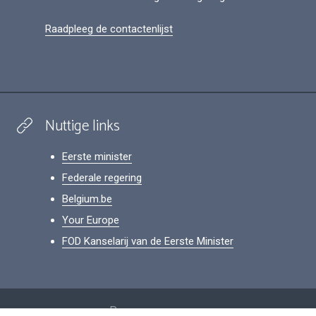
Raadpleeg de contactenlijst
Nuttige links
Eerste minister
Federale regering
Belgium.be
Your Europe
FOD Kanselarij van de Eerste Minister
Footer
Persoonsgegevens