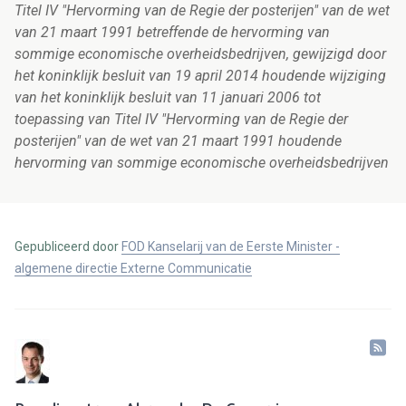
Titel IV "Hervorming van de Regie der posterijen" van de wet
van 21 maart 1991 betreffende de hervorming van
sommige economische overheidsbedrijven, gewijzigd door
het koninklijk besluit van 19 april 2014 houdende wijziging
van het koninklijk besluit van 11 januari 2006 tot
toepassing van Titel IV "Hervorming van de Regie der
posterijen" van de wet van 21 maart 1991 houdende
hervorming van sommige economische overheidsbedrijven
Gepubliceerd door
FOD Kanselarij van de Eerste Minister -
algemene directie Externe Communicatie