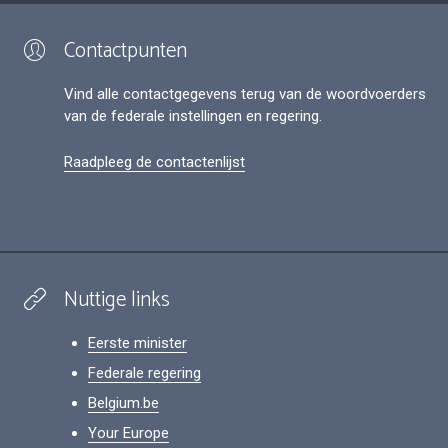
Contactpunten
Vind alle contactgegevens terug van de woordvoerders
van de federale instellingen en regering.
Raadpleeg de contactenlijst
Nuttige links
Eerste minister
Federale regering
Belgium.be
Your Europe