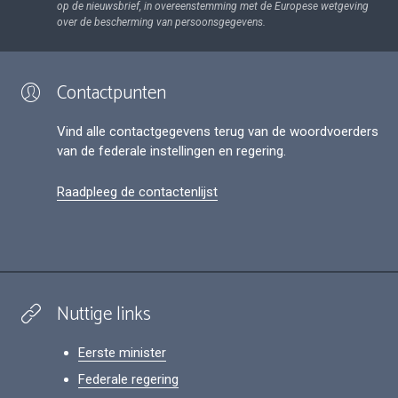
op de nieuwsbrief, in overeenstemming met de Europese wetgeving
over de bescherming van persoonsgegevens.
Contactpunten
Vind alle contactgegevens terug van de woordvoerders
van de federale instellingen en regering.
Raadpleeg de contactenlijst
Nuttige links
Eerste minister
Federale regering