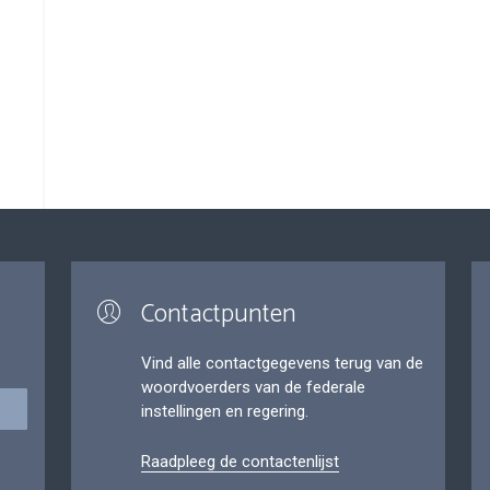
Contactpunten
Vind alle contactgegevens terug van de
woordvoerders van de federale
instellingen en regering.
Raadpleeg de contactenlijst