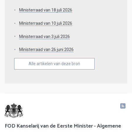
Ministerraad van 18 juli 2026
Ministerraad van 10 juli 2026
Ministerraad van 3 juli 2026
Ministerraad van 26 juni 2026
Alle artikelen van deze bron
FOD Kanselarij van de Eerste Minister - Algemene