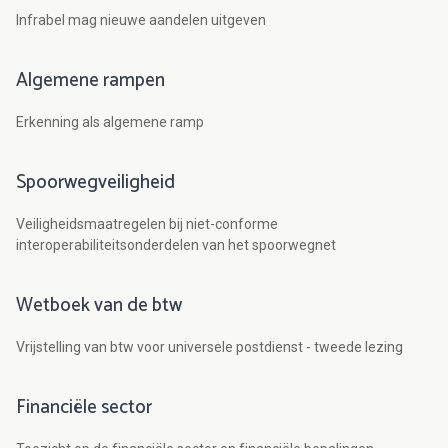
Infrabel mag nieuwe aandelen uitgeven
Algemene rampen
Erkenning als algemene ramp
Spoorwegveiligheid
Veiligheidsmaatregelen bij niet-conforme
interoperabiliteitsonderdelen van het spoorwegnet
Wetboek van de btw
Vrijstelling van btw voor universele postdienst - tweede lezing
Financiële sector