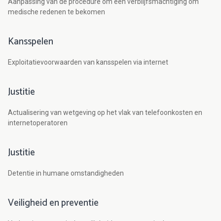
Aanpassing van de procedure om een verblijfsmachtiging om
medische redenen te bekomen
Kansspelen
Exploitatievoorwaarden van kansspelen via internet
Justitie
Actualisering van wetgeving op het vlak van telefoonkosten en
internetoperatoren
Justitie
Detentie in humane omstandigheden
Veiligheid en preventie