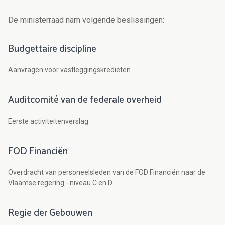
De ministerraad nam volgende beslissingen:
Budgettaire discipline
Aanvragen voor vastleggingskredieten
Auditcomité van de federale overheid
Eerste activiteitenverslag
FOD Financiën
Overdracht van personeelsleden van de FOD Financiën naar de
Vlaamse regering - niveau C en D
Regie der Gebouwen