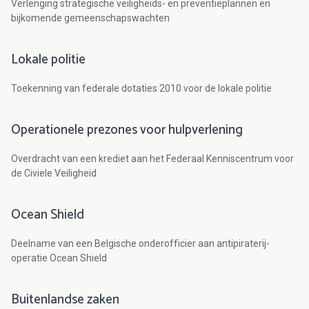
Verlenging strategische veiligheids- en preventieplannen en
bijkomende gemeenschapswachten
Lokale politie
Toekenning van federale dotaties 2010 voor de lokale politie
Operationele prezones voor hulpverlening
Overdracht van een krediet aan het Federaal Kenniscentrum voor
de Civiele Veiligheid
Ocean Shield
Deelname van een Belgische onderofficier aan antipiraterij-
operatie Ocean Shield
Buitenlandse zaken