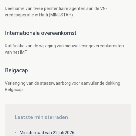
Deelname van twee penitentiaire agenten aan de VN-
vredesoperatie in Haïti (MINUSTAH)
Internationale overeenkomst
Ratificatie van de wijziging van nieuwe leningovereenkomsten
van het IMF
Belgacap
Verlenging van de staatswaarborg voor aanvullende dekking
Belgacap
Laatste ministerraden
Ministerraad van 22 juli 2026