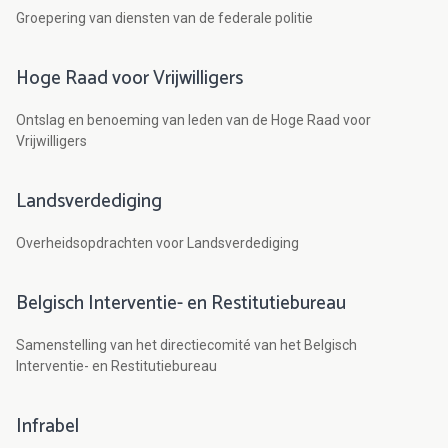
Groepering van diensten van de federale politie
Hoge Raad voor Vrijwilligers
Ontslag en benoeming van leden van de Hoge Raad voor
Vrijwilligers
Landsverdediging
Overheidsopdrachten voor Landsverdediging
Belgisch Interventie- en Restitutiebureau
Samenstelling van het directiecomité van het Belgisch
Interventie- en Restitutiebureau
Infrabel