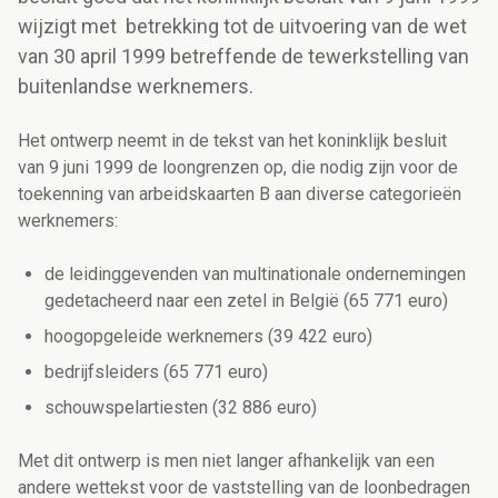
wijzigt met betrekking tot de uitvoering van de wet
van 30 april 1999 betreffende de tewerkstelling van
buitenlandse werknemers.
Het ontwerp neemt in de tekst van het koninklijk besluit
van 9 juni 1999 de loongrenzen op, die nodig zijn voor de
toekenning van arbeidskaarten B aan diverse categorieën
werknemers:
de leidinggevenden van multinationale ondernemingen
gedetacheerd naar een zetel in België (65 771 euro)
hoogopgeleide werknemers (39 422 euro)
bedrijfsleiders (65 771 euro)
schouwspelartiesten (32 886 euro)
Met dit ontwerp is men niet langer afhankelijk van een
andere wettekst voor de vaststelling van de loonbedragen