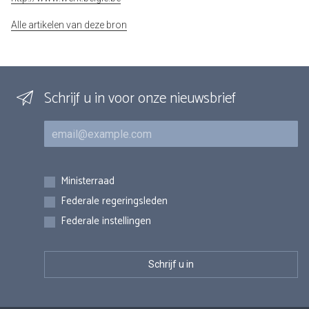
Alle artikelen van deze bron
Schrijf u in voor onze nieuwsbrief
E-mail
Inschrijvingen
Ministerraad
Federale regeringsleden
Federale instellingen