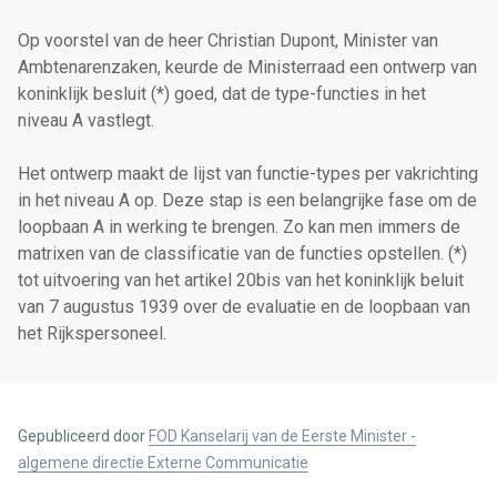
Op voorstel van de heer Christian Dupont, Minister van
Ambtenarenzaken, keurde de Ministerraad een ontwerp van
koninklijk besluit (*) goed, dat de type-functies in het
niveau A vastlegt.
Het ontwerp maakt de lijst van functie-types per vakrichting
in het niveau A op. Deze stap is een belangrijke fase om de
loopbaan A in werking te brengen. Zo kan men immers de
matrixen van de classificatie van de functies opstellen. (*)
tot uitvoering van het artikel 20bis van het koninklijk beluit
van 7 augustus 1939 over de evaluatie en de loopbaan van
het Rijkspersoneel.
Gepubliceerd door
FOD Kanselarij van de Eerste Minister -
algemene directie Externe Communicatie