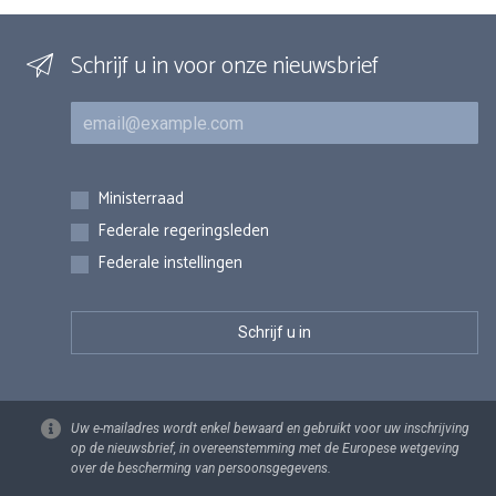
Schrijf u in voor onze nieuwsbrief
E-mail
Inschrijvingen
Ministerraad
Federale regeringsleden
Federale instellingen
Uw e-mailadres wordt enkel bewaard en gebruikt voor uw inschrijving
op de nieuwsbrief, in overeenstemming met de Europese wetgeving
over de bescherming van persoonsgegevens.