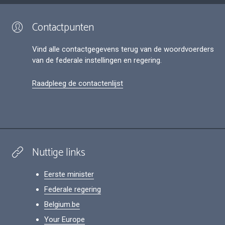
Contactpunten
Vind alle contactgegevens terug van de woordvoerders
van de federale instellingen en regering.
Raadpleeg de contactenlijst
Nuttige links
Eerste minister
Federale regering
Belgium.be
Your Europe