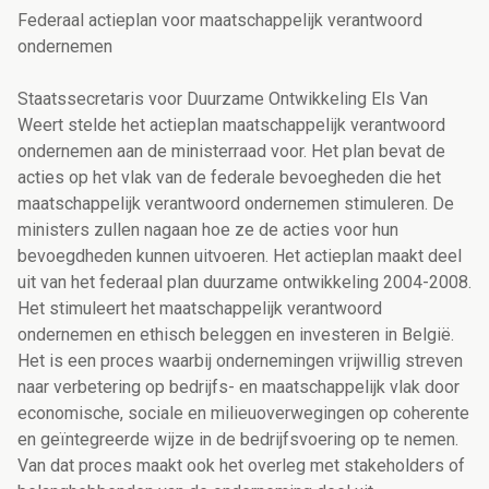
Federaal actieplan voor maatschappelijk verantwoord
ondernemen
Staatssecretaris voor Duurzame Ontwikkeling Els Van
Weert stelde het actieplan maatschappelijk verantwoord
ondernemen aan de ministerraad voor. Het plan bevat de
acties op het vlak van de federale bevoegheden die het
maatschappelijk verantwoord ondernemen stimuleren. De
ministers zullen nagaan hoe ze de acties voor hun
bevoegdheden kunnen uitvoeren. Het actieplan maakt deel
uit van het federaal plan duurzame ontwikkeling 2004-2008.
Het stimuleert het maatschappelijk verantwoord
ondernemen en ethisch beleggen en investeren in België.
Het is een proces waarbij ondernemingen vrijwillig streven
naar verbetering op bedrijfs- en maatschappelijk vlak door
economische, sociale en milieuoverwegingen op coherente
en geïntegreerde wijze in de bedrijfsvoering op te nemen.
Van dat proces maakt ook het overleg met stakeholders of