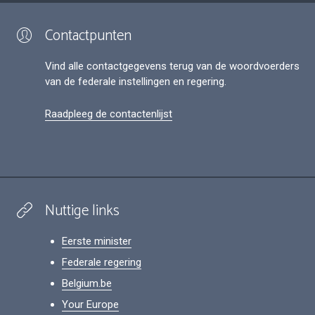
Contactpunten
Vind alle contactgegevens terug van de woordvoerders
van de federale instellingen en regering.
Raadpleeg de contactenlijst
Nuttige links
Eerste minister
Federale regering
Belgium.be
Your Europe