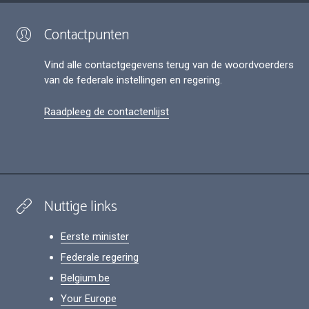
Contactpunten
Vind alle contactgegevens terug van de woordvoerders
van de federale instellingen en regering.
Raadpleeg de contactenlijst
Nuttige links
Eerste minister
Federale regering
Belgium.be
Your Europe