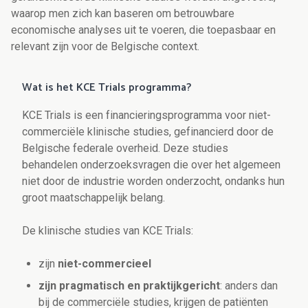
waarop men zich kan baseren om betrouwbare
economische analyses uit te voeren, die toepasbaar en
relevant zijn voor de Belgische context.
Wat is het KCE Trials programma?
KCE Trials is een financieringsprogramma voor niet-
commerciële klinische studies, gefinancierd door de
Belgische federale overheid. Deze studies
behandelen onderzoeksvragen die over het algemeen
niet door de industrie worden onderzocht, ondanks hun
groot maatschappelijk belang.
De klinische studies van KCE Trials:
zijn
niet-commercieel
zijn pragmatisch en praktijkgericht
: anders dan
bij de commerciële studies, krijgen de patiënten