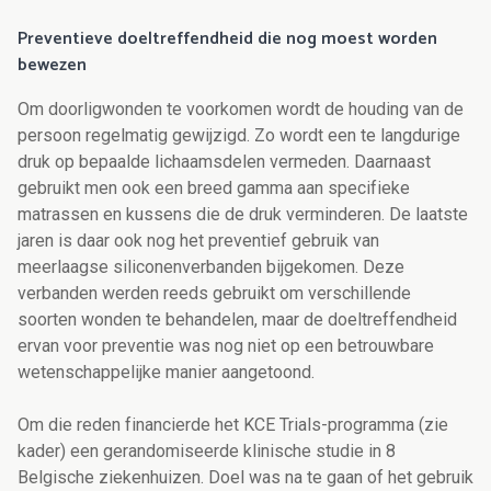
Preventieve doeltreffendheid die nog moest worden
bewezen
Om doorligwonden te voorkomen wordt de houding van de
persoon regelmatig gewijzigd. Zo wordt een te langdurige
druk op bepaalde lichaamsdelen vermeden. Daarnaast
gebruikt men ook een breed gamma aan specifieke
matrassen en kussens die de druk verminderen. De laatste
jaren is daar ook nog het preventief gebruik van
meerlaagse siliconenverbanden bijgekomen. Deze
verbanden werden reeds gebruikt om verschillende
soorten wonden te behandelen, maar de doeltreffendheid
ervan voor preventie was nog niet op een betrouwbare
wetenschappelijke manier aangetoond.
Om die reden financierde het KCE Trials-programma (zie
kader) een gerandomiseerde klinische studie in 8
Belgische ziekenhuizen. Doel was na te gaan of het gebruik