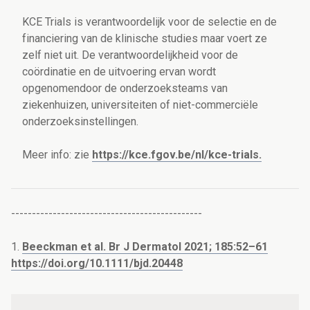
KCE Trials is verantwoordelijk voor de selectie en de
financiering van de klinische studies maar voert ze
zelf niet uit. De verantwoordelijkheid voor de
coördinatie en de uitvoering ervan wordt
opgenomendoor de onderzoeksteams van
ziekenhuizen, universiteiten of niet-commerciële
onderzoeksinstellingen.
Meer info: zie
https://kce.fgov.be/nl/kce-trials.
----------------------------------------------
1.
Beeckman et al. Br J Dermatol 2021; 185:52–61
https://doi.org/10.1111/bjd.20448