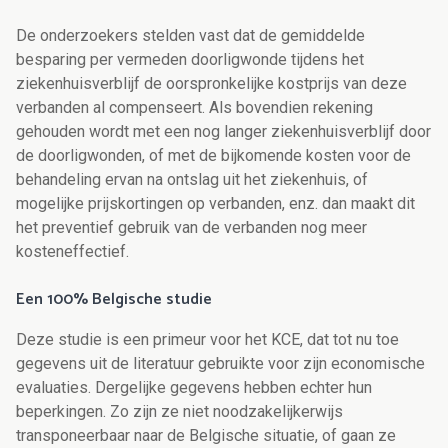
De onderzoekers stelden vast dat de gemiddelde
besparing per vermeden doorligwonde tijdens het
ziekenhuisverblijf de oorspronkelijke kostprijs van deze
verbanden al compenseert. Als bovendien rekening
gehouden wordt met een nog langer ziekenhuisverblijf door
de doorligwonden, of met de bijkomende kosten voor de
behandeling ervan na ontslag uit het ziekenhuis, of
mogelijke prijskortingen op verbanden, enz. dan maakt dit
het preventief gebruik van de verbanden nog meer
kosteneffectief.
Een 100% Belgische studie
Deze studie is een primeur voor het KCE, dat tot nu toe
gegevens uit de literatuur gebruikte voor zijn economische
evaluaties. Dergelijke gegevens hebben echter hun
beperkingen. Zo zijn ze niet noodzakelijkerwijs
transponeerbaar naar de Belgische situatie, of gaan ze