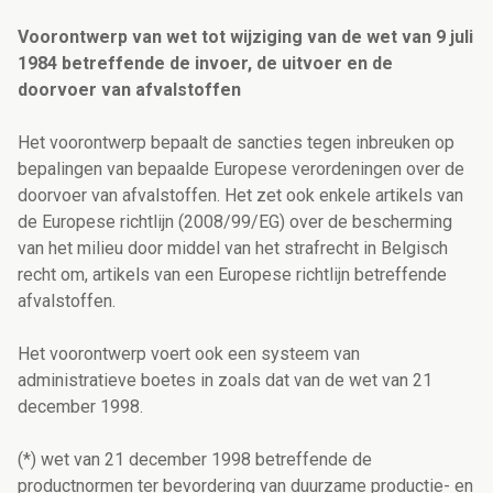
Voorontwerp van wet tot wijziging van de wet van 9 juli
1984 betreffende de invoer, de uitvoer en de
doorvoer van afvalstoffen
Het voorontwerp bepaalt de sancties tegen inbreuken op
bepalingen van bepaalde Europese verordeningen over de
doorvoer van afvalstoffen. Het zet ook enkele artikels van
de Europese richtlijn (2008/99/EG) over de bescherming
van het milieu door middel van het strafrecht in Belgisch
recht om, artikels van een Europese richtlijn betreffende
afvalstoffen.
Het voorontwerp voert ook een systeem van
administratieve boetes in zoals dat van de wet van 21
december 1998.
(*) wet van 21 december 1998 betreffende de
productnormen ter bevordering van duurzame productie- en