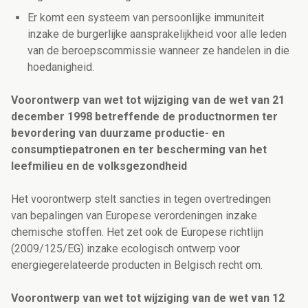
Er komt een systeem van persoonlijke immuniteit
inzake de burgerlijke aansprakelijkheid voor alle leden
van de beroepscommissie wanneer ze handelen in die
hoedanigheid.
Voorontwerp van wet tot wijziging van de wet van 21
december 1998 betreffende de productnormen ter
bevordering van duurzame productie- en
consumptiepatronen en ter bescherming van het
leefmilieu en de volksgezondheid
Het voorontwerp stelt sancties in tegen overtredingen
van bepalingen van Europese verordeningen inzake
chemische stoffen. Het zet ook de Europese richtlijn
(2009/125/EG) inzake ecologisch ontwerp voor
energiegerelateerde producten in Belgisch recht om.
Voorontwerp van wet tot wijziging van de wet van 12