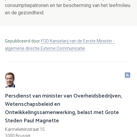
consumptiepatronen en ter bescherming van het leefmilieu
en de gezondheid.
Gepubliceerd door
FOD Kanselarij van de Eerste Minister -
algemene directie Externe Communicatie
Persdienst van minister van Overheidsbedrijven,
Wetenschapsbeleid en
Ontwikkelingssamenwerking, belast met Grote
Steden Paul Magnette
Karmelietenstraat 15
1000 Brussel