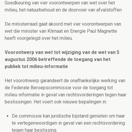
Goedkeuring van vier voorontwerpen van wet over het
milieu, het natuurbehoud en de doorvoer van afvalstoffen
De ministerraad gaat akoord met vier voorontwerpen van
wet die minister van Klimaat en Energie Paul Magnette
heeft voorgelegd over het milieu.
Voorontwerp van wet tot wijziging van de wet van 5
augustus 2006 betreffende de toegang van het
publiek tot milieu-informatie
Het voorotnwerp garandeert de onafhankelijke werking van
de Federale Beroepscommissie voor de toegang tot
milieu-informatie in geval van rechtsvorderingen tegen haar
beslissingen. Het voert ook nieuwe bepalingen in:
De commissie kan juridische bijstand genieten om haar
te vertegenwoordigen in geval van een rechtsvordering
tegen haar beslissing.