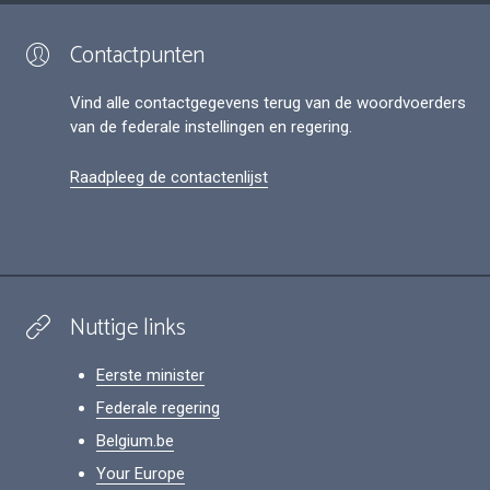
Contactpunten
Vind alle contactgegevens terug van de woordvoerders
van de federale instellingen en regering.
Raadpleeg de contactenlijst
Nuttige links
Eerste minister
Federale regering
Belgium.be
Your Europe