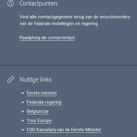
Contactpunten
Vind alle contactgegevens terug van de woordvoerders
van de federale instellingen en regering.
Raadpleeg de contactenlijst
Nuttige links
Eerste minister
Federale regering
Belgium.be
Your Europe
FOD Kanselarij van de Eerste Minister