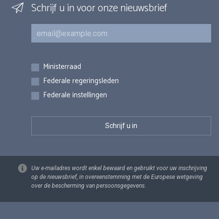
Schrijf u in voor onze nieuwsbrief
E-mail
Inschrijvingen
Ministerraad
Federale regeringsleden
Federale instellingen
Uw e-mailadres wordt enkel bewaard en gebruikt voor uw inschrijving
op de nieuwsbrief, in overeenstemming met de Europese wetgeving
over de bescherming van persoonsgegevens.