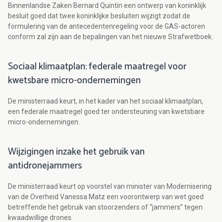
Binnenlandse Zaken Bernard Quintin een ontwerp van koninklijk
besluit goed dat twee koninklijke besluiten wijzigt zodat de
formulering van de antecedentenregeling voor de GAS-actoren
conform zal zijn aan de bepalingen van het nieuwe Strafwetboek.
Sociaal klimaatplan: federale maatregel voor
kwetsbare micro-ondernemingen
De ministerraad keurt, in het kader van het sociaal klimaatplan,
een federale maatregel goed ter ondersteuning van kwetsbare
micro-ondernemingen.
Wijzigingen inzake het gebruik van
antidronejammers
De ministerraad keurt op voorstel van minister van Modernisering
van de Overheid Vanessa Matz een voorontwerp van wet goed
betreffende het gebruik van stoorzenders of “jammers” tegen
kwaadwillige drones.