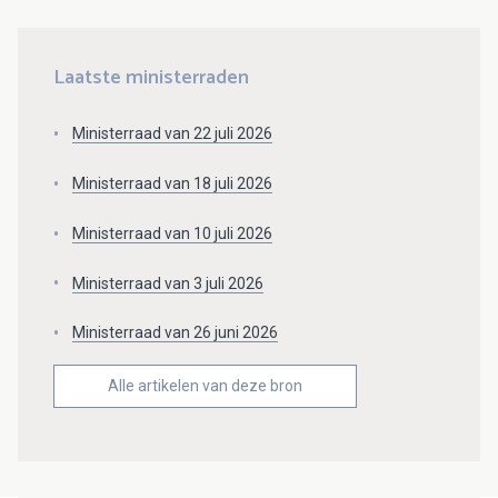
Laatste ministerraden
Ministerraad van 22 juli 2026
Ministerraad van 18 juli 2026
Ministerraad van 10 juli 2026
Ministerraad van 3 juli 2026
Ministerraad van 26 juni 2026
Alle artikelen van deze bron