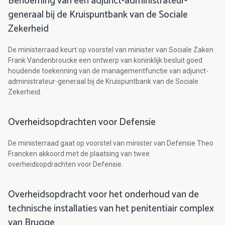
Benoeming van een adjunct-administrateur-
generaal bij de Kruispuntbank van de Sociale
Zekerheid
De ministerraad keurt op voorstel van minister van Sociale Zaken
Frank Vandenbroucke een ontwerp van koninklijk besluit goed
houdende toekenning van de managementfunctie van adjunct-
administrateur-generaal bij de Kruispuntbank van de Sociale
Zekerheid.
Overheidsopdrachten voor Defensie
De ministerraad gaat op voorstel van minister van Defensie Theo
Francken akkoord met de plaatsing van twee
overheidsopdrachten voor Defensie.
Overheidsopdracht voor het onderhoud van de
technische installaties van het penitentiair complex
van Brugge