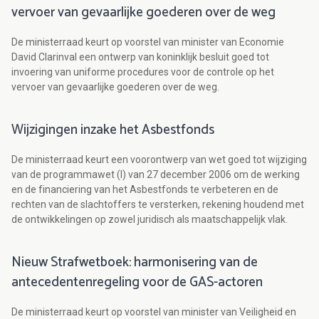
vervoer van gevaarlijke goederen over de weg
De ministerraad keurt op voorstel van minister van Economie
David Clarinval een ontwerp van koninklijk besluit goed tot
invoering van uniforme procedures voor de controle op het
vervoer van gevaarlijke goederen over de weg.
Wijzigingen inzake het Asbestfonds
De ministerraad keurt een voorontwerp van wet goed tot wijziging
van de programmawet (I) van 27 december 2006 om de werking
en de financiering van het Asbestfonds te verbeteren en de
rechten van de slachtoffers te versterken, rekening houdend met
de ontwikkelingen op zowel juridisch als maatschappelijk vlak.
Nieuw Strafwetboek: harmonisering van de
antecedentenregeling voor de GAS-actoren
De ministerraad keurt op voorstel van minister van Veiligheid en