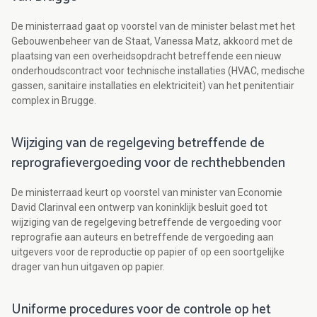
De ministerraad gaat op voorstel van de minister belast met het
Gebouwenbeheer van de Staat, Vanessa Matz, akkoord met de
plaatsing van een overheidsopdracht betreffende een nieuw
onderhoudscontract voor technische installaties (HVAC, medische
gassen, sanitaire installaties en elektriciteit) van het penitentiair
complex in Brugge.
Wijziging van de regelgeving betreffende de
reprografievergoeding voor de rechthebbenden
De ministerraad keurt op voorstel van minister van Economie
David Clarinval een ontwerp van koninklijk besluit goed tot
wijziging van de regelgeving betreffende de vergoeding voor
reprografie aan auteurs en betreffende de vergoeding aan
uitgevers voor de reproductie op papier of op een soortgelijke
drager van hun uitgaven op papier.
Uniforme procedures voor de controle op het