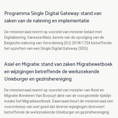
Programma Single Digital Gateway: stand van
zaken van de naleving en implementatie
De ministerraad neemt op voorstel van minister belast met
Digitalisering, Vanessa Matz, kennis van de opvolging van de
Belgische naleving van Verordening (EU) 2018/1724 betreffende
het opzetten van een Single Digital Gateway (SDG).
Asiel en Migratie: stand van zaken Migratiewetboek
en wijzigingen betreffende de werkzoekende
Unieburger en gezinshereniging
De ministerraad neemt op voorstel van minister van Asiel en
Migratie Anneleen Van Bossuyt akte van de voorgestelde tijdslijn
inzake het Migratiewetboek. Daarnaast keurt de ministerraad een
voorontwerp van wet goed dat diverse wijzigingen doorvoert
betreffende de werkzoekende Unieburger en gezinshereniging.