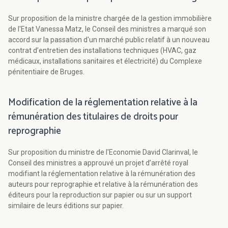
Sur proposition de la ministre chargée de la gestion immobilière
de l'Etat Vanessa Matz, le Conseil des ministres a marqué son
accord sur la passation d'un marché public relatif à un nouveau
contrat d’entretien des installations techniques (HVAC, gaz
médicaux, installations sanitaires et électricité) du Complexe
pénitentiaire de Bruges.
Modification de la réglementation relative à la
rémunération des titulaires de droits pour
reprographie
Sur proposition du ministre de l'Economie David Clarinval, le
Conseil des ministres a approuvé un projet d’arrêté royal
modifiant la réglementation relative à la rémunération des
auteurs pour reprographie et relative à la rémunération des
éditeurs pour la reproduction sur papier ou sur un support
similaire de leurs éditions sur papier.