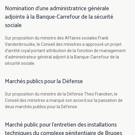
Nomination d'une administratrice générale
adjointe à la Banque-Carrefour de la sécurité
sociale
Sur proposition du ministre des Affaires sociales Frank
Vandenbroucke, le Conseil des ministres a approuvé un projet
d'arrêté royal portant attribution de la fonction de management
d'administrateur général adjoint à la Banque-Carrefour de la
sécurité sociale.
Marchés publics pour la Défense
Sur proposition du ministre de la Défense Theo Francken, le
Conseil des ministres a marqué son accord sur la passation de
deux marchés publics pour la Défense.
Marché public pour l'entretien des installations
techniques du complexe pénitentiaire de Bruges