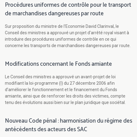
Procédures uniformes de contrôle pour le transport
de marchandises dangereuses par route
Sur proposition du ministre de l'Economie David Clarinval, le
Conseil des ministres a approuvé un projet d’arrêté royal visant à
introduire des procédures uniformes de contrôle en ce qui
concerne les transports de marchandises dangereuses par route.
Modifications concernant le Fonds amiante
Le Conseil des ministres a approuvé un avant-projet de loi
modifiant la loi-programme (I) du 27 décembre 2006 afin
d’améliorer le fonctionnement et le financement du Fonds
amiante, ainsi que de renforcer les droits des victimes, compte
tenu des évolutions aussi bien sur le plan juridique que sociétal.
Nouveau Code pénal : harmonisation du régime des
antécédents des acteurs des SAC