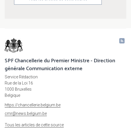
SPF Chancellerie du Premier Ministre - Direction
générale Communication externe
Service Rédaction
Rue de la Loi 16
1000 Bruxelles
Belgique
https://chancellerie.belgium.be
cmr@news.belgium.be
Tous les articles de cette source