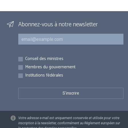
Abonnez-vous à notre newsletter
Courriel
Inscriptions
Conseil des ministres
Membres du gouvernement
Institutions fédérales
Votre adresse e-mail est uniquement conservée et utilisée pour votre
inscription à la newsletter, conformément au Règlement européen sur