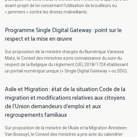
avant-projet de loi concernant l’utilisation de brouilleurs ou
« jammers » contre les drones malveillants.
Programme Single Digital Gateway : point sur le
respect et la mise en œuvre
Sur proposition de la ministre chargée du Numérique Vanessa
Matz, le Conseil des ministres a pris connaissance du suivi du
respect de la Belgique du règlement (UE) 2018/1724 établissant
un portail numérique unique (« Single Digital Gateway » ou SDG).
Asile et Migration : état de la situation Code de la
migration et modifications relatives aux citoyens
de l'Union demandeurs d'emploi et aux
regroupements familiaux
Sur proposition de la ministre de l’Asile et la Migration Anneleen
Van Bossuyt, le Conseil des ministres a pris acte du calendrier