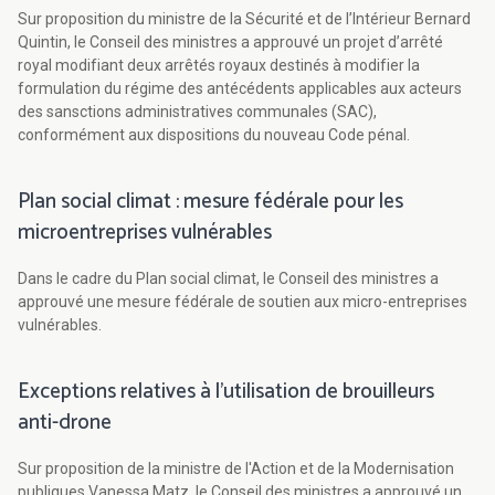
Sur proposition du ministre de la Sécurité et de l’Intérieur Bernard
Quintin, le Conseil des ministres a approuvé un projet d’arrêté
royal modifiant deux arrêtés royaux destinés à modifier la
formulation du régime des antécédents applicables aux acteurs
des sansctions administratives communales (SAC),
conformément aux dispositions du nouveau Code pénal.
Plan social climat : mesure fédérale pour les
microentreprises vulnérables
Dans le cadre du Plan social climat, le Conseil des ministres a
approuvé une mesure fédérale de soutien aux micro-entreprises
vulnérables.
Exceptions relatives à l’utilisation de brouilleurs
anti-drone
Sur proposition de la ministre de l'Action et de la Modernisation
publiques Vanessa Matz, le Conseil des ministres a approuvé un