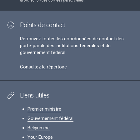
la protection des données personnelles.
Points de contact
Retrouvez toutes les coordonnées de contact des
porte-parole des institutions fédérales et du
gouvernement fédéral.
Consultez le répertoire
Liens utiles
Premier ministre
Gouvernement fédéral
Belgium.be
Your Europe