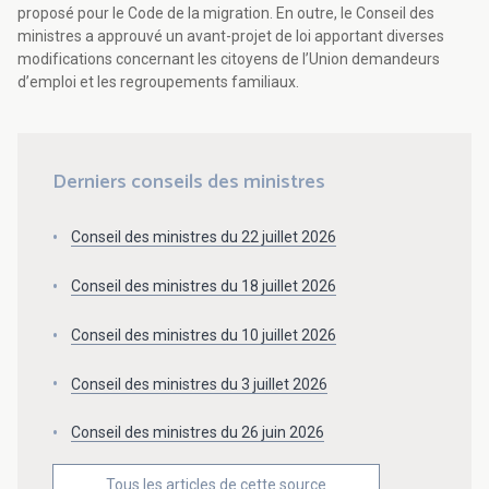
proposé pour le Code de la migration. En outre, le Conseil des
ministres a approuvé un avant-projet de loi apportant diverses
modifications concernant les citoyens de l’Union demandeurs
d’emploi et les regroupements familiaux.
Derniers conseils des ministres
Conseil des ministres du 22 juillet 2026
Conseil des ministres du 18 juillet 2026
Conseil des ministres du 10 juillet 2026
Conseil des ministres du 3 juillet 2026
Conseil des ministres du 26 juin 2026
Tous les articles de cette source