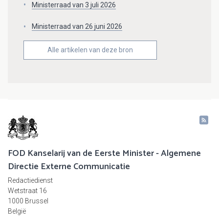
Ministerraad van 3 juli 2026
Ministerraad van 26 juni 2026
Alle artikelen van deze bron
FOD Kanselarij van de Eerste Minister - Algemene
Directie Externe Communicatie
Redactiedienst
Wetstraat 16
1000 Brussel
België