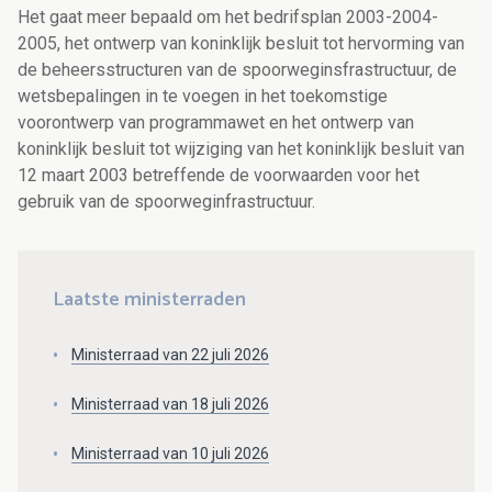
Het gaat meer bepaald om het bedrifsplan 2003-2004-
2005, het ontwerp van koninklijk besluit tot hervorming van
de beheersstructuren van de spoorweginsfrastructuur, de
wetsbepalingen in te voegen in het toekomstige
voorontwerp van programmawet en het ontwerp van
koninklijk besluit tot wijziging van het koninklijk besluit van
12 maart 2003 betreffende de voorwaarden voor het
gebruik van de spoorweginfrastructuur.
Laatste ministerraden
Ministerraad van 22 juli 2026
Ministerraad van 18 juli 2026
Ministerraad van 10 juli 2026