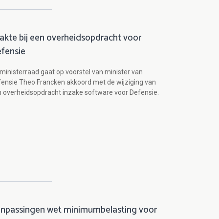
jakte bij een overheidsopdracht voor
fensie
ministerraad gaat op voorstel van minister van
ensie Theo Francken akkoord met de wijziging van
 overheidsopdracht inzake software voor Defensie.
npassingen wet minimumbelasting voor