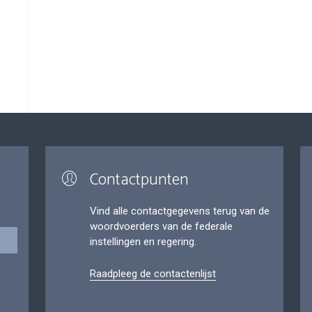
Contactpunten
Vind alle contactgegevens terug van de
woordvoerders van de federale
instellingen en regering.
Raadpleeg de contactenlijst