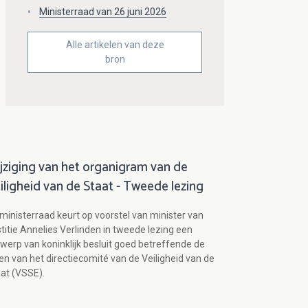
Ministerraad van 26 juni 2026
Alle artikelen van deze
bron
jziging van het organigram van de
iligheid van de Staat - Tweede lezing
ministerraad keurt op voorstel van minister van
titie Annelies Verlinden in tweede lezing een
werp van koninklijk besluit goed betreffende de
en van het directiecomité van de Veiligheid van de
at (VSSE).