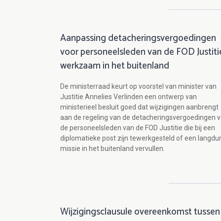
Aanpassing detacheringsvergoedingen
voor personeelsleden van de FOD Justiti
werkzaam in het buitenland
De ministerraad keurt op voorstel van minister van
Justitie Annelies Verlinden een ontwerp van
ministerieel besluit goed dat wijzigingen aanbrengt
aan de regeling van de detacheringsvergoedingen 
de personeelsleden van de FOD Justitie die bij een
diplomatieke post zijn tewerkgesteld of een langdu
missie in het buitenland vervullen.
Wijzigingsclausule overeenkomst tussen