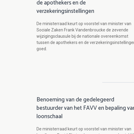
de apothekers en de
verzekeringsinstellingen
De ministerraad keurt op voorstel van minister van
Sociale Zaken Frank Vandenbroucke de zevende
wijzigingsclausule bij de nationale overeenkomst
tussen de apothekers en de verzekeringsinstellinge
goed.
Benoeming van de gedelegeerd
bestuurder van het FAVV en bepaling va
loonschaal
De ministerraad keurt op voorstel van minister van