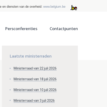
ie en diensten van de overheid:
www.belgium.be
Persconferenties
Contactpunten
ok
tter
Laatste ministerraden
Ministerraad van 22 juli 2026
Ministerraad van 18 juli 2026
Ministerraad van 10 juli 2026
Ministerraad van 3 juli 2026