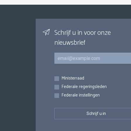
Schrijf u in voor onze
nieuwsbrief
E-mail
Inschrijvingen
Ministerraad
Federale regeringsleden
Federale instellingen