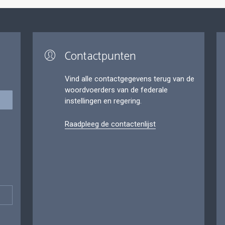
Contactpunten
Vind alle contactgegevens terug van de
woordvoerders van de federale
instellingen en regering.
Raadpleeg de contactenlijst