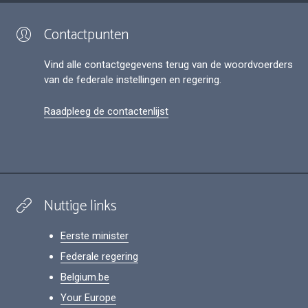
Contactpunten
Vind alle contactgegevens terug van de woordvoerders
van de federale instellingen en regering.
Raadpleeg de contactenlijst
Nuttige links
Eerste minister
Federale regering
Belgium.be
Your Europe